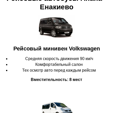
Енакиево
Рейсовый минивен
Volkswagen
Средняя скорость движения 90 км/ч
Комфортабельный салон
Тех осмотр авто перед каждым рейсом
Вместительность: 8 мест