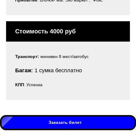
Стоимость 4000 руб
Транспорт:
минивен 8 мест/автобус
Багаж
: 1 сумка бесплатно
КПП
: Успенка
Заказать билет