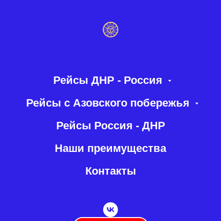
Рейсы ДНР - Россия
Рейсы с Азовского побережья
Рейсы Россия - ДНР
Наши преимущества
Контакты