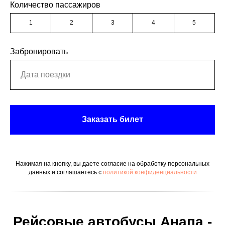
Количество пассажиров
1
2
3
4
5
Забронировать
Заказать билет
Нажимая на кнопку, вы даете согласие на обработку персональных
данных и соглашаетесь c
политикой конфиденциальности
Рейсовые автобусы Анапа -