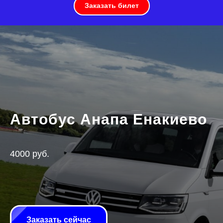
Заказать билет
Автобус Анапа Енакиево
4000 руб.
Заказать сейчас