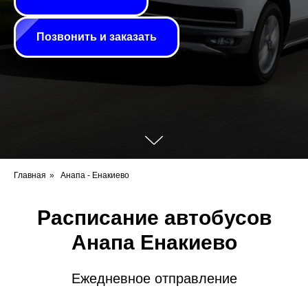
Позвонить и заказать
Главная
»
Анапа - Енакиево
Расписание автобусов
Анапа Енакиево
Ежедневное отправление