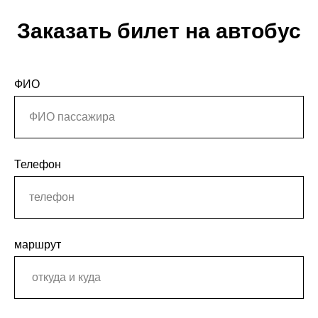
Заказать билет на автобус
ФИО
Телефон
маршрут