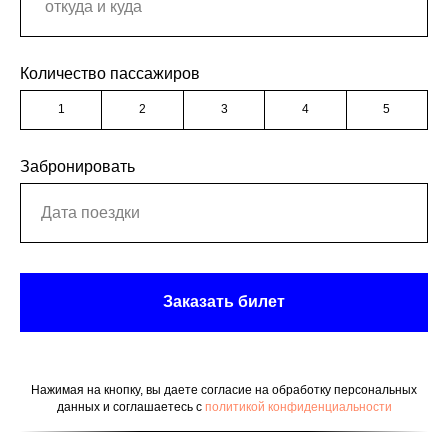
Количество пассажиров
1
2
3
4
5
Забронировать
Заказать билет
Нажимая на кнопку, вы даете согласие на обработку персональных
данных и соглашаетесь c
политикой конфиденциальности