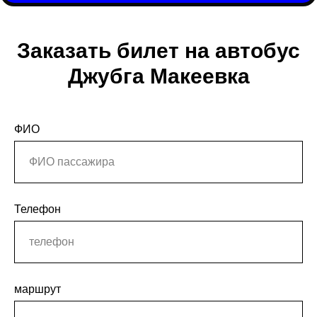
Заказать билет на автобус
Джубга Макеевка
ФИО
Телефон
маршрут