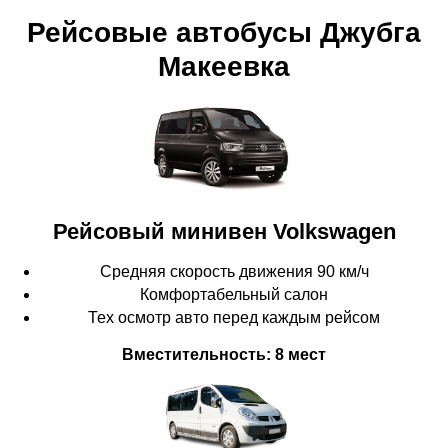
Рейсовые автобусы Джубга
Макеевка
Рейсовый минивен
Volkswagen
Средняя скорость движения 90 км/ч
Комфортабельный салон
Тех осмотр авто перед каждым рейсом
Вместительность: 8 мест