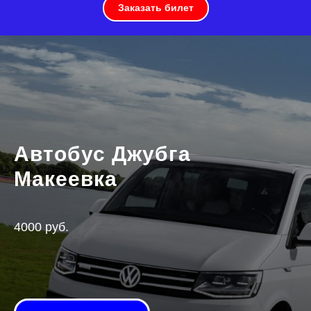
Заказать билет
Автобус Джубга
Макеевка
4000 руб.