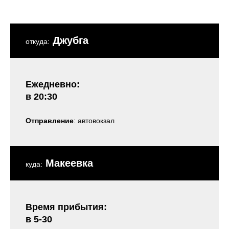
Джубга
откуда:
Ежедневно:
в 20:30
Отправление
: автовокзал
Макеевка
куда:
Время прибытия:
в 5-30