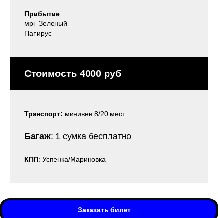
Прибытие
:
мрн Зеленый
Папирус
Стоимость 4000 руб
Транспорт:
минивен 8/20 мест
Багаж
: 1 сумка бесплатно
КПП
: Успенка/Мариновка
Заказать билет