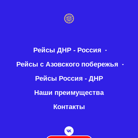
Рейсы ДНР - Россия
Рейсы с Азовского побережья
Рейсы Россия - ДНР
Наши преимущества
Контакты