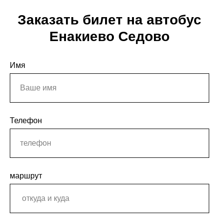
Заказать билет на автобус
Енакиево Седово
Имя
Телефон
маршрут