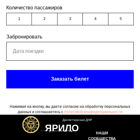
Количество пассажиров
1
2
3
4
5
Забронировать
Заказать билет
Нажимая на кнопку, вы даете согласие на обработку персональных
данных и соглашаетесь c
политикой конфиденциальности
Диспетчерская ДНР
ЯРИЛО
НАШИ
СООБЩЕСТВА