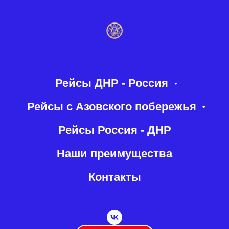
Рейсы ДНР - Россия
Рейсы с Азовского побережья
Рейсы Россия - ДНР
Наши преимущества
Контакты