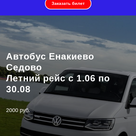
Заказать билет
Автобус Енакиево
Седово
Летний рейс с 1.06 по
30.08
2000 руб.