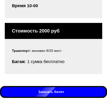
Время 10-00
Стоимость 2000 руб
Транспорт:
минивен 8/20 мест
Багаж
: 1 сумка бесплатно
Заказать билет