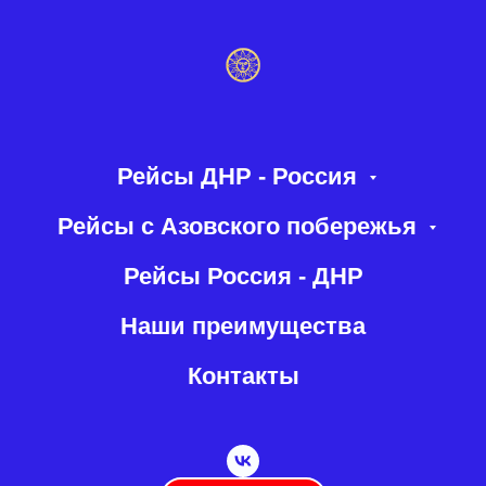
Рейсы ДНР - Россия
Рейсы с Азовского побережья
Рейсы Россия - ДНР
Наши преимущества
Контакты