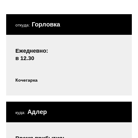
Горловка
откуда:
Ежедневно:
в 12.30
Кочегарка
Адлер
куда: