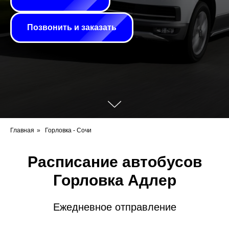
Позвонить и заказать
Главная
»
Горловка - Сочи
Расписание автобусов
Горловка Адлер
Ежедневное отправление