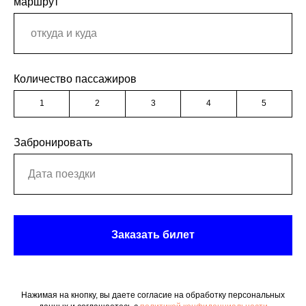
маршрут
Количество пассажиров
1
2
3
4
5
Забронировать
Заказать билет
Нажимая на кнопку, вы даете согласие на обработку персональных