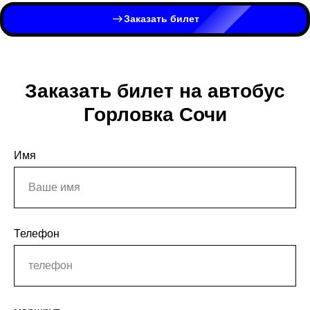
Заказать билет
Заказать билет на автобус
Горловка Сочи
Имя
Телефон