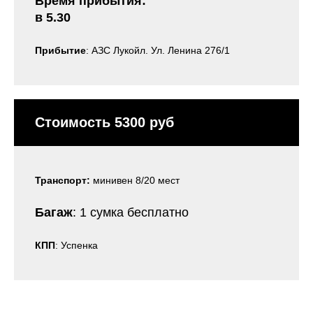
Время прибытия:
в 5.30
Прибытие
: АЗС Лукойл. Ул. Ленина 276/1
Стоимость 5300 руб
Транспорт:
минивен 8/20 мест
Багаж
: 1 сумка бесплатно
КПП
: Успенка