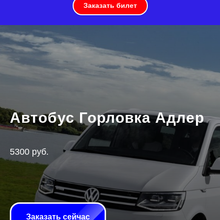
Заказать билет
Автобус Горловка Адлер
5300 руб.
Заказать сейчас