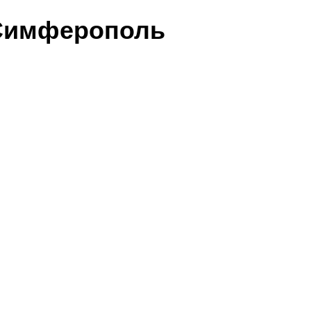
 Симферополь