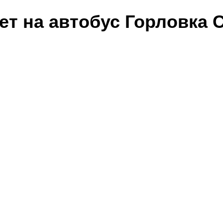
лет на автобус Горловка