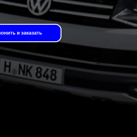
онить и заказать