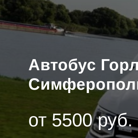
Автобус Гор
Симферопол
от 5500 руб.