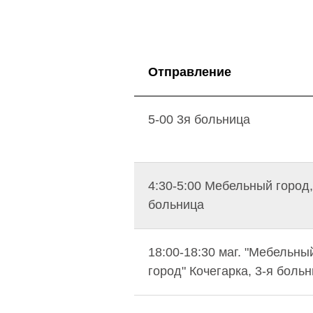
Отправление
5-00 3я больница
4:30-5:00 Мебельный город,
больница
18:00-18:30 маг. "Мебельны
город" Кочегарка, 3-я боль