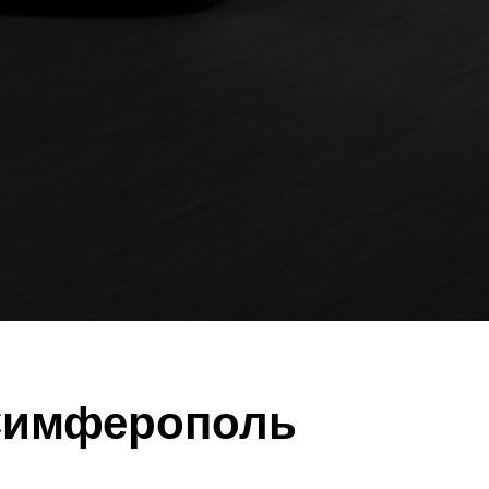
 Симферополь