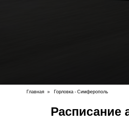
Главная
»
Горловка - Симферополь
Расписание 