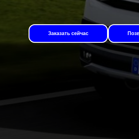
Заказать сейчас
Позв