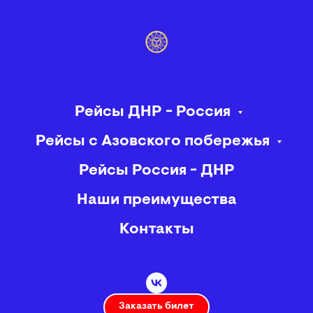
Рейсы ДНР - Россия
Рейсы с Азовского побережья
Рейсы Россия - ДНР
Наши преимущества
Контакты
Заказать билет