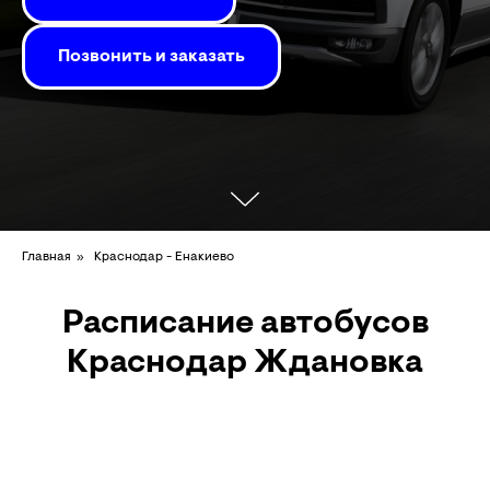
Позвонить и заказать
»
Главная
Краснодар - Енакиево
Расписание автобусов
Краснодар Ждановка