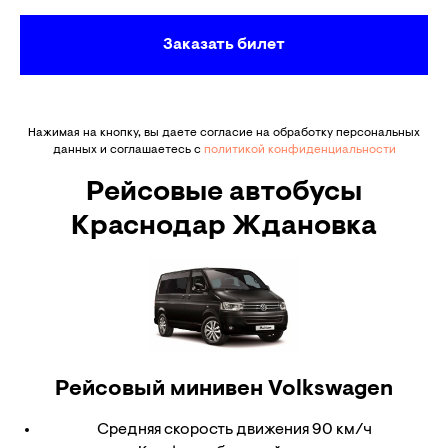
Заказать билет
Нажимая на кнопку, вы даете согласие на обработку персональных
данных и соглашаетесь c
политикой конфиденциальности
Рейсовые автобусы
Краснодар Ждановка
Рейсовый минивен
Volkswagen
Средняя скорость движения 90 км/ч