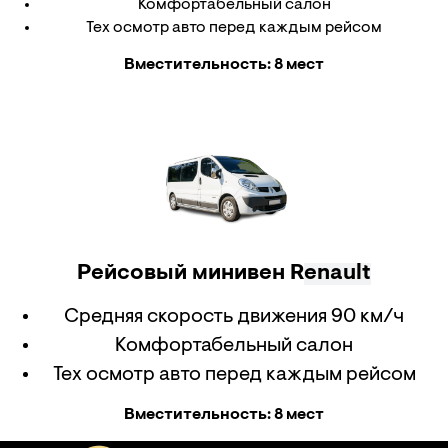
Комфортабельный салон
Тех осмотр авто перед каждым рейсом
Вместительность: 8 мест
Рейсовый минивен R
enault
Средняя скорость движения 90 км/ч
Комфортабельный салон
Тех осмотр авто перед каждым рейсом
Вместительность: 8 мест