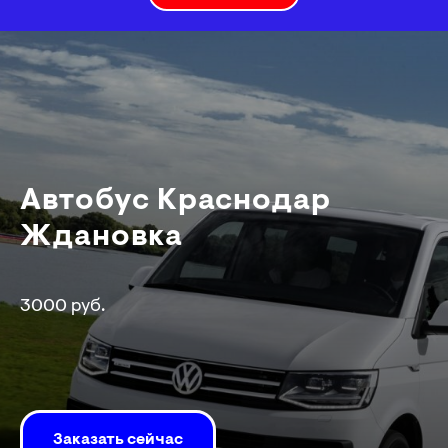
Автобус Краснодар
Ждановка
3000 руб.
Заказать сейчас