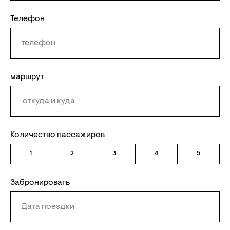
Телефон
маршрут
Количество пассажиров
1
2
3
4
5
Забронировать