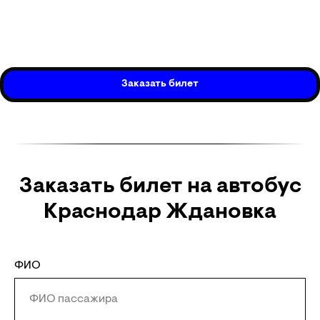
Заказать билет
Заказать билет на автобус
Краснодар Ждановка
ФИО