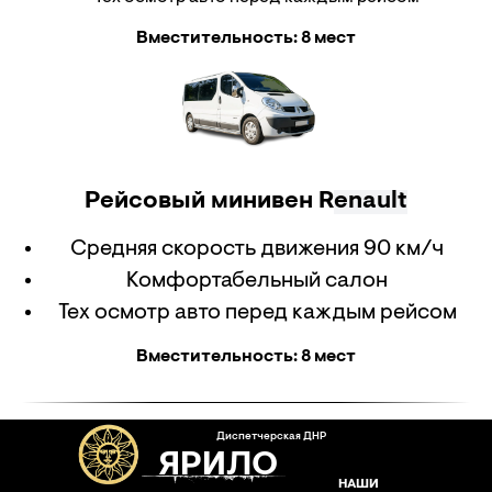
Вместительность: 8 мест
Рейсовый минивен R
enault
Средняя скорость движения 90 км/ч
Комфортабельный салон
Тех осмотр авто перед каждым рейсом
Вместительность: 8 мест
Диспетчерская ДНР
ЯРИЛО
НАШИ