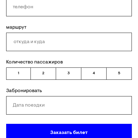
маршрут
Количество пассажиров
1
2
3
4
5
Забронировать
Заказать билет