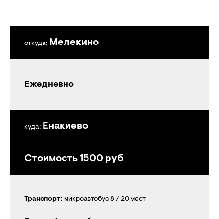
Мелекино
откуда:
Ежедневно
Енакиево
куда:
Стоимость 1500 руб
Транспорт:
микроавтобус 8 / 20 мест