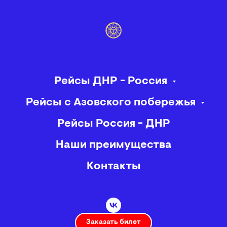
Рейсы ДНР - Россия
Рейсы с Азовского побережья
Рейсы Россия - ДНР
Наши преимущества
Контакты
Заказать билет