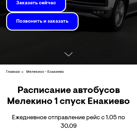
Заказать сейчас
Позвонить и заказать
»
Главная
Мелекино - Енакиево
Расписание автобусов
Мелекино 1 спуск Енакиево
Ежедневное отправление рейс с 1.05 по
30.09