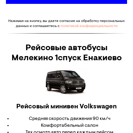
Нажимая на кнопку, вы даете согласие на обработку персональных
данных и соглашаетесь c
политикой конфиденциальности
Рейсовые автобусы
Мелекино 1спуск Енакиево
Рейсовый минивен
Volkswagen
Средняя скорость движения 90 км/ч
Комфортабельный салон
Тех осмотр авто перед каждым рейсом