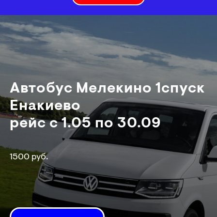
Автобус Мелекино 1спуск
Енакиево
рейс с 1.05 по 30.09
1500 руб.