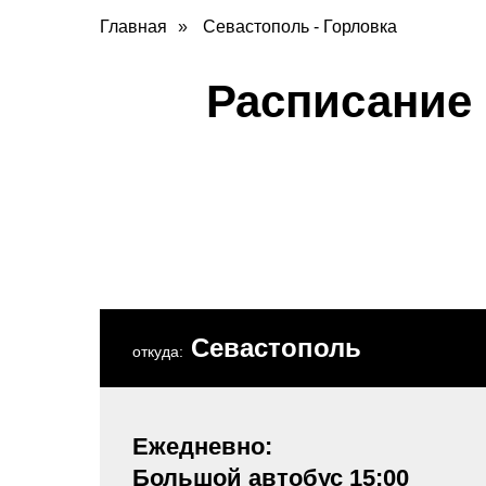
Главная
»
Севастополь - Горловка
Расписание
Севастополь
откуда:
Ежедневно:
Большой автобус 15:00