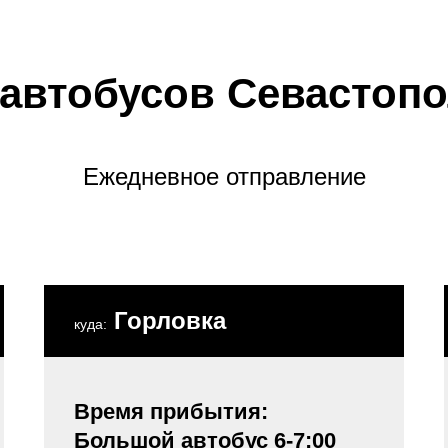
 автобусов Севастопо
Ежедневное отправление
Горловка
куда:
Время прибытия:
Большой автобус 6-7:00