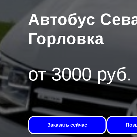
Автобус Сев
Горловка
от 3000 руб.
Заказать сейчас
Позв