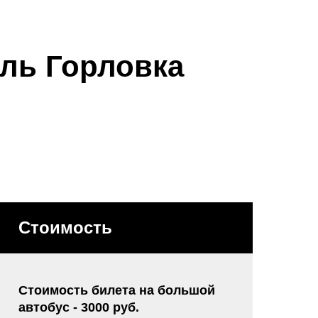
ль Горловка
Стоимость
Стоимость билета на большой
автобус - 3000 руб.