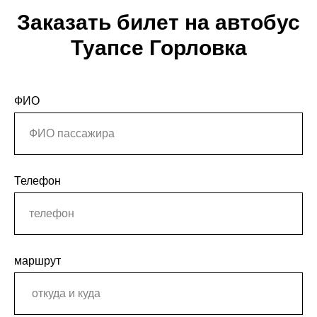
Заказать билет на автобус
Туапсе Горловка
ФИО
Телефон
маршрут