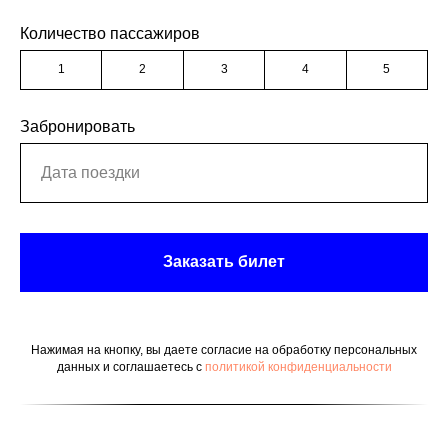
Количество пассажиров
1
2
3
4
5
Забронировать
Заказать билет
Нажимая на кнопку, вы даете согласие на обработку персональных
данных и соглашаетесь c
политикой конфиденциальности