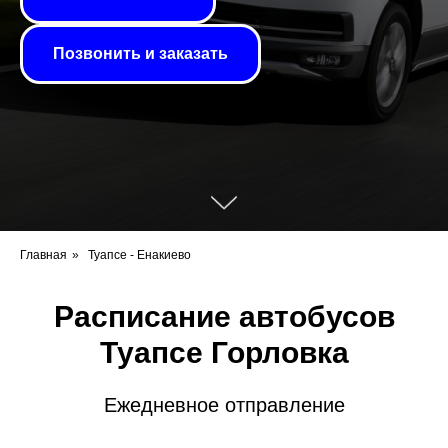
Позвонить и заказать
Главная
»
Туапсе - Енакиево
Расписание автобусов
Туапсе Горловка
Ежедневное отправление