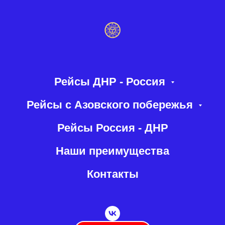
Рейсы ДНР - Россия
Рейсы с Азовского побережья
Рейсы Россия - ДНР
Наши преимущества
Контакты