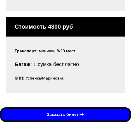
Стоимость 4800 руб
Транспорт:
минивен 8/20 мест
Багаж
: 1 сумка бесплатно
КПП
: Успенка/Мариновка
Заказать билет