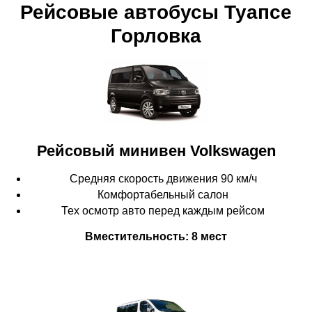
Рейсовые автобусы Туапсе
Горловка
Рейсовый минивен
Volkswagen
Средняя скорость движения 90 км/ч
Комфортабельный салон
Тех осмотр авто перед каждым рейсом
Вместительность: 8 мест