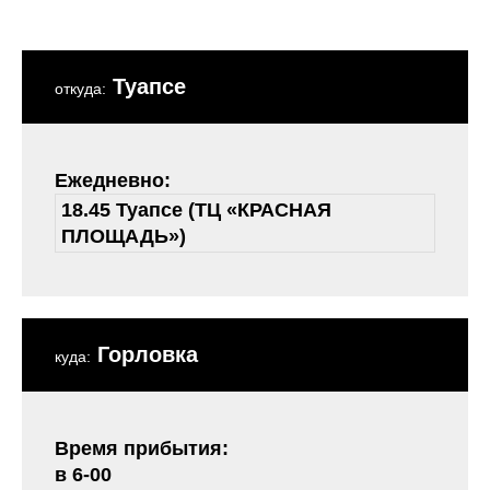
Туапсе
откуда:
Ежедневно:
18.45 Туапсе (ТЦ «КРАСНАЯ
ПЛОЩАДЬ»)
Горловка
куда:
Время прибытия:
в 6-00