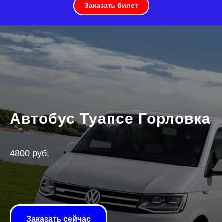
Заказать билет
Автобус Туапсе Горловка
4800 руб.
Заказать сейчас