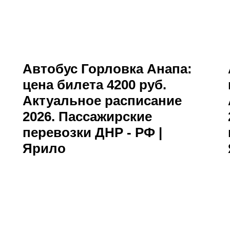
Автобус Горловка Анапа:
цена билета 4200 руб.
Актуальное расписание
2026. Пассажирские
перевозки ДНР - РФ |
Ярило