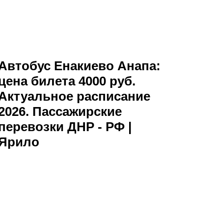
Автобус Енакиево Анапа:
цена билета 4000 руб.
Актуальное расписание
2026. Пассажирские
перевозки ДНР - РФ |
Ярило