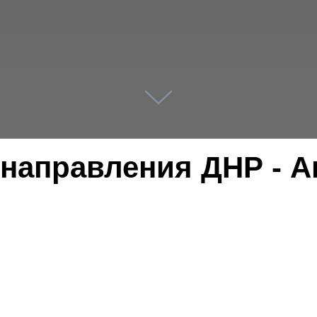
 направления ДНР - А