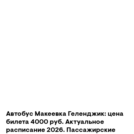
Автобус Макеевка Геленджик: цена
билета 4000 руб. Актуальное
расписание 2026. Пассажирские