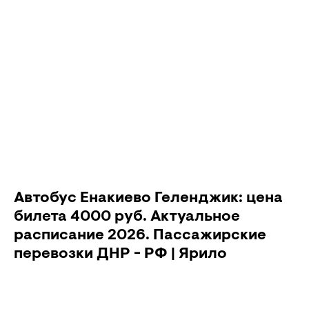
Автобус Енакиево Геленджик: цена
билета 4000 руб. Актуальное
расписание 2026. Пассажирские
перевозки ДНР - РФ | Ярило