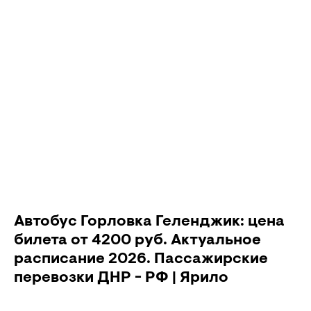
Автобус Горловка Геленджик: цена
билета от 4200 руб. Актуальное
расписание 2026. Пассажирские
перевозки ДНР - РФ | Ярило