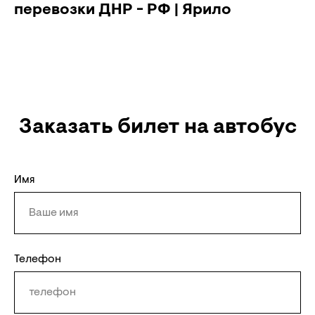
перевозки ДНР - РФ | Ярило
Заказать билет на автобус
Имя
Телефон