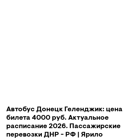
Автобус Донецк Геленджик: цена
билета 4000 руб. Актуальное
расписание 2026. Пассажирские
перевозки ДНР - РФ | Ярило