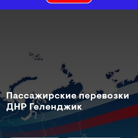
Пассажирские перевозки
ДНР Геленджик