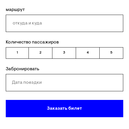
маршрут
Количество пассажиров
1
2
3
4
5
Забронировать
Заказать билет