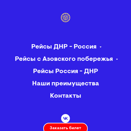
Рейсы ДНР - Россия
Рейсы с Азовского побережья
Рейсы Россия - ДНР
Наши преимущества
Контакты
Заказать билет