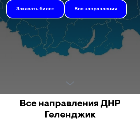
Заказать билет
Все направления
Все направления ДНР
Геленджик