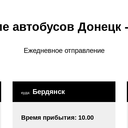
е автобусов Донецк 
Ежедневное отправление
Бердянск
куда:
Время прибытия: 10.00