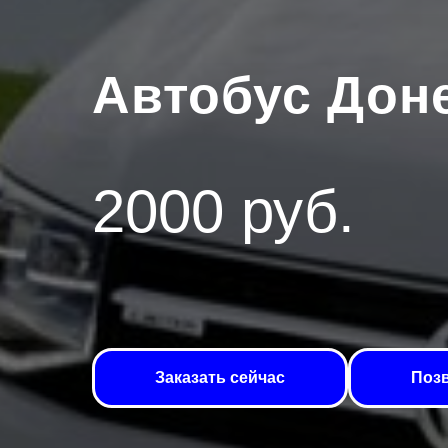
Автобус Доне
2000 руб.
Заказать сейчас
Позв