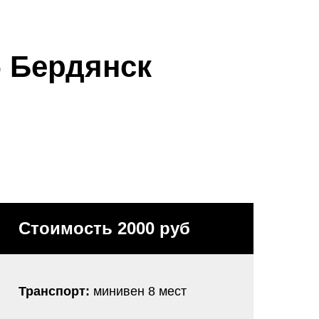
- Бердянск
Стоимость 2000 руб
Транспорт:
минивен 8 мест