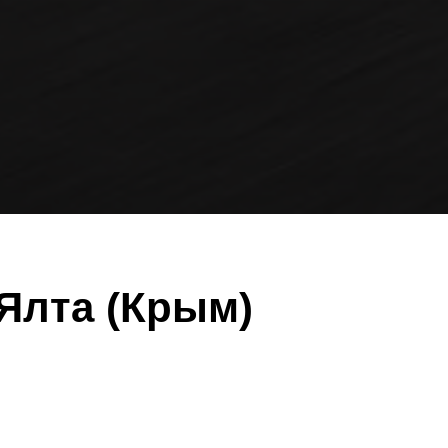
Ялта (Крым)