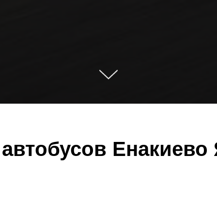
 автобусов Енакиево 