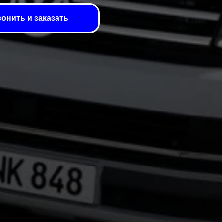
онить и заказать