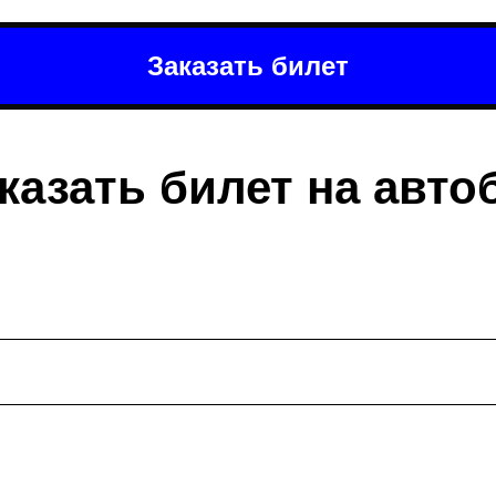
Заказать билет
казать билет на авто