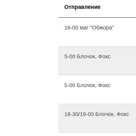
Отправление
16-00 маг "Обжора"
5-00 Блочок, Фокс
5-00 Блочок, Фокс
18-30/19-00 Блочок, Фокс