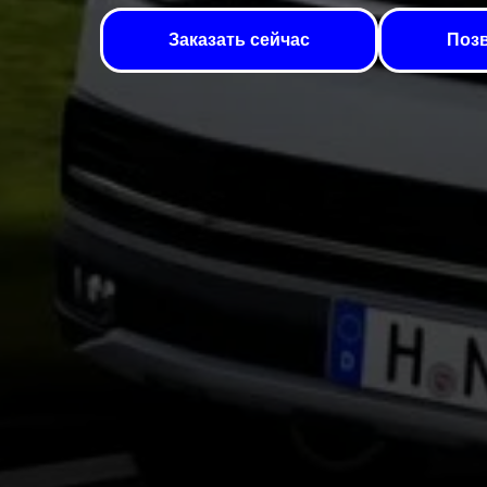
Заказать сейчас
Позв