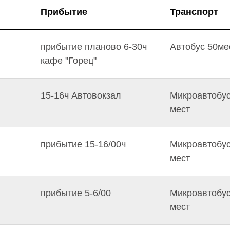
Прибытие
Транспорт
прибытие планово 6-30ч
Автобус 50ме
кафе "Горец"
15-16ч Автовокзал
Микроавтобус
мест
прибытие 15-16/00ч
Микроавтобус
мест
прибытие 5-6/00
Микроавтобус
мест