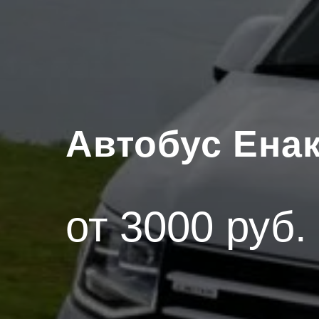
Автобус Ена
от 3000 руб.